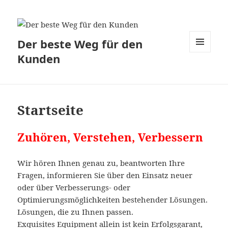
Der beste Weg für den
Kunden
MENÜ
UND
WIDGETS
Startseite
Zuhören, Verstehen, Verbessern
Wir hören Ihnen genau zu, beantworten Ihre
Fragen, informieren Sie über den Einsatz neuer
oder über Verbesserungs- oder
Optimierungsmöglichkeiten bestehender Lösungen.
Lösungen, die zu Ihnen passen.
Exquisites Equipment allein ist kein Erfolgsgarant,