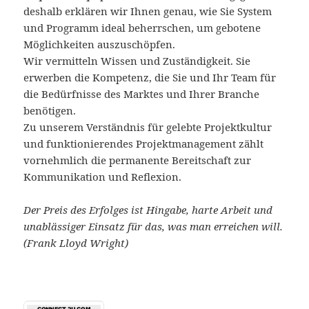
deshalb erklären wir Ihnen genau, wie Sie System
und Programm ideal beherrschen, um gebotene
Möglichkeiten auszuschöpfen.
Wir vermitteln Wissen und Zuständigkeit. Sie
erwerben die Kompetenz, die Sie und Ihr Team für
die Bedürfnisse des Marktes und Ihrer Branche
benötigen.
Zu unserem Verständnis für gelebte Projektkultur
und funktionierendes Projektmanagement zählt
vornehmlich die permanente Bereitschaft zur
Kommunikation und Reflexion.
Der Preis des Erfolges ist Hingabe, harte Arbeit und
unablässiger Einsatz für das, was man erreichen will.
(Frank Lloyd Wright)